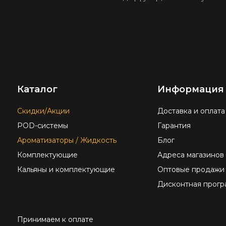
Каталог
Информация
Скидки/Акции
Доставка и оплата
POD-системы
Гарантия
Ароматизаторы / Жидкость
Блог
Комплектующие
Адреса магазинов
Кальяны и комплектующие
Оптовые продажи
Дисконтная прогр
Принимаем к оплате