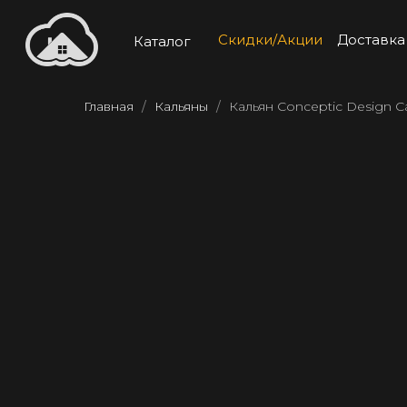
Скидки/Акции
Доставка
Каталог
Главная
Кальяны
Кальян Conceptic Design C