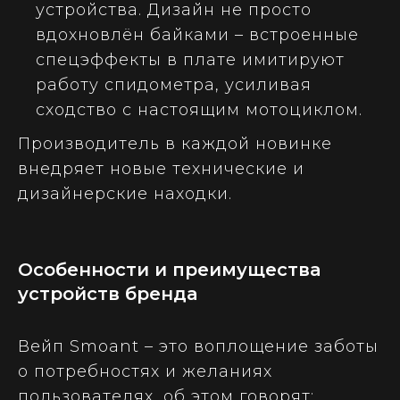
устройства. Дизайн не просто
вдохновлён байками – встроенные
спецэффекты в плате имитируют
работу спидометра, усиливая
сходство с настоящим мотоциклом.
Производитель в каждой новинке
внедряет новые технические и
дизайнерские находки.
Особенности и преимущества
устройств бренда
Вейп Smoant – это воплощение заботы
о потребностях и желаниях
пользователях, об этом говорят: