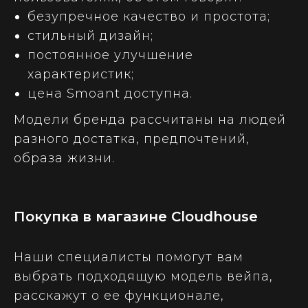
безупречное качество и простота;
стильный дизайн;
постоянное улучшение
характеристик;
цена Smoant доступна.
Модели бренда рассчитаны на людей
разного достатка, предпочтений,
образа жизни.
Покупка в магазине Cloudhouse
Наши специалисты помогут вам
выбрать подходящую модель вейпа,
расскажут о ее функционале,