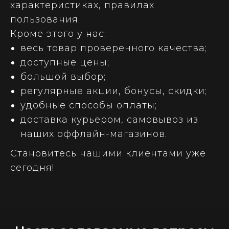
характеристиках, правилах
пользования.
Кроме этого у нас:
весь товар проверенного качества;
доступные цены;
большой выбор;
регулярные акции, бонусы, скидки;
удобные способы оплаты;
доставка курьером, самовывоз из
наших оффлайн-магазинов.
Становитесь нашими клиентами уже
сегодня!