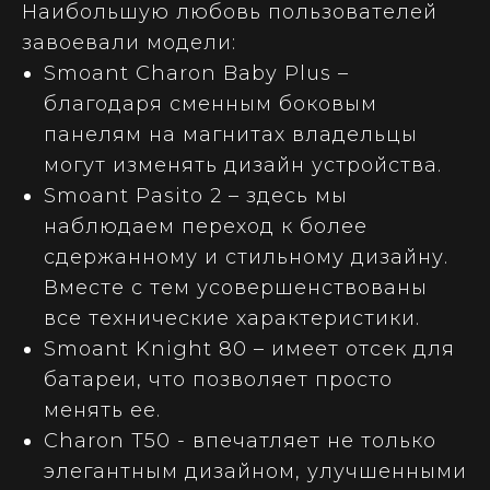
Наибольшую любовь пользователей
завоевали модели:
Smoant Charon Baby Plus –
благодаря сменным боковым
панелям на магнитах владельцы
могут изменять дизайн устройства.
Smoant Pasito 2 – здесь мы
наблюдаем переход к более
сдержанному и стильному дизайну.
Вместе с тем усовершенствованы
все технические характеристики.
Smoant Knight 80 – имеет отсек для
батареи, что позволяет просто
менять ее.
Charon T50 - впечатляет не только
элегантным дизайном, улучшенными