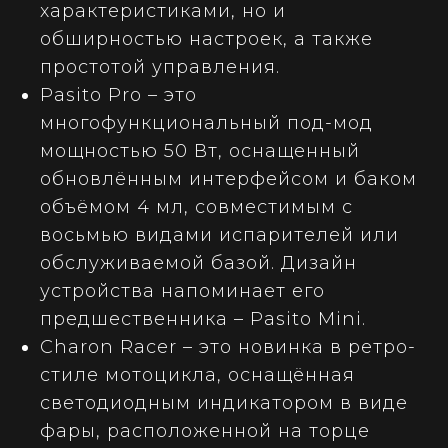
характеристиками, но и
обширностью настроек, а также
простотой управления.
Pasito Pro – это
многофункциональный под-мод
мощностью 50 Вт, оснащенный
обновлённым интерфейсом и баком
объёмом 4 мл, совместимым с
восьмью видами испарителей или
обслуживаемой базой. Дизайн
устройства напоминает его
предшественника – Pasito Mini.
Charon Racer – это новинка в ретро-
стиле мотоцикла, оснащённая
светодиодным индикатором в виде
фары, расположенной на торце