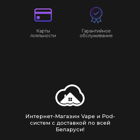
Карты
Гарантийное
лояльности
обслуживание