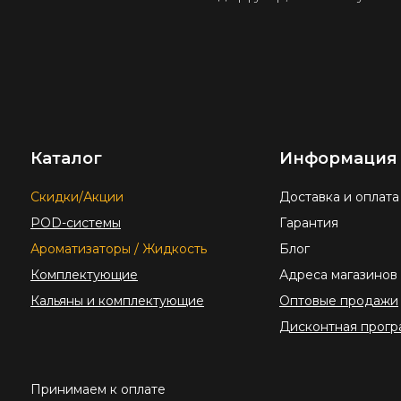
Каталог
Информация
Скидки/Акции
Доставка и оплата
POD-системы
Гарантия
Ароматизаторы / Жидкость
Блог
Комплектующие
Адреса магазинов
Кальяны и комплектующие
Оптовые продажи
Дисконтная прогр
Принимаем к оплате