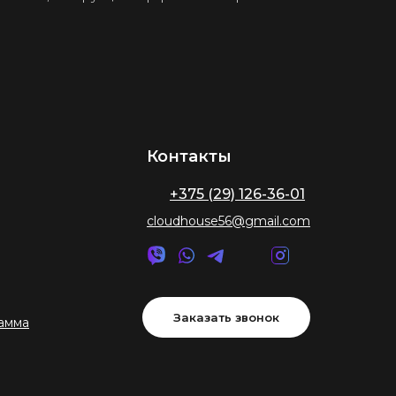
Контакты
+375 (29) 126-36-01
cloudhouse56@gmail.com
Заказать звонок
амма