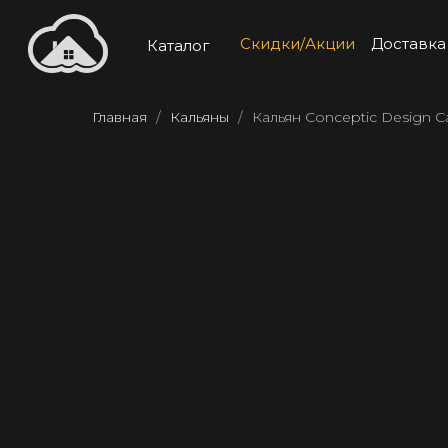
Скидки/Акции
Доставка
Каталог
Главная
Кальяны
Кальян Conceptic Design C