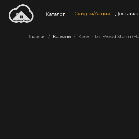
Скидки/Акции
Доставка
Каталог
Главная
Кальяны
Кальян Izzi Wood Storm (Н