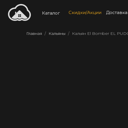
Скидки/Акции
Доставка
Каталог
Главная
Кальяны
Кальян El Bomber EL PU