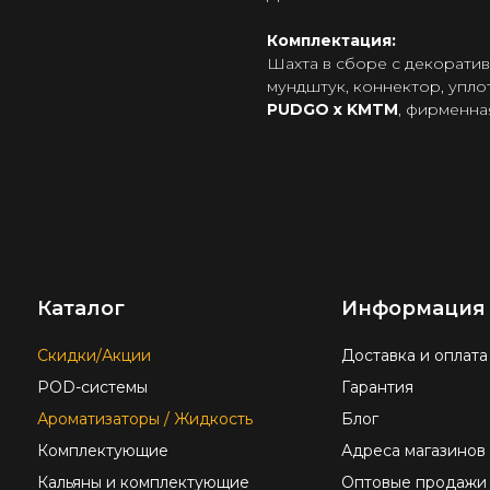
Комплектация:
Шахта в сборе с декоратив
мундштук, коннектор, упло
PUDGO х KMTM
, фирменна
Каталог
Информация
Скидки/Акции
Доставка и оплата
POD-системы
Гарантия
Ароматизаторы / Жидкость
Блог
Комплектующие
Адреса магазинов
Кальяны и комплектующие
Оптовые продажи