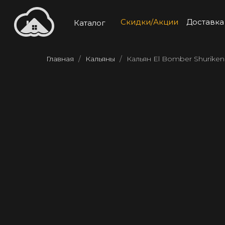
Скидки/Акции
Доставка
Каталог
Главная
Кальяны
Кальян El Bomber Shuriken