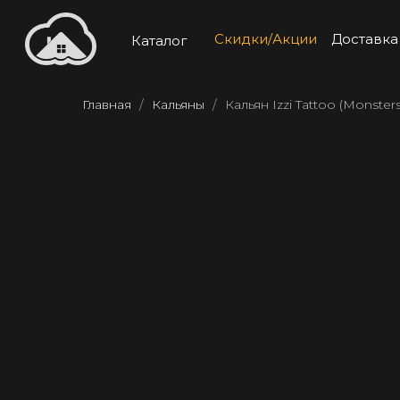
Скидки/Акции
Доставка
Каталог
Главная
Кальяны
Кальян Izzi Tattoo (Monsters