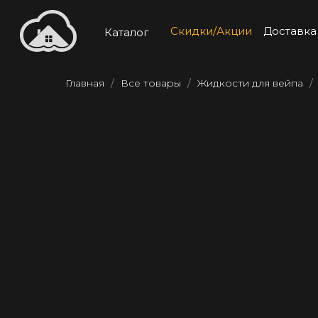
Скидки/Акции
Доставка
Каталог
Главная
Все товары
Жидкости для вейпа