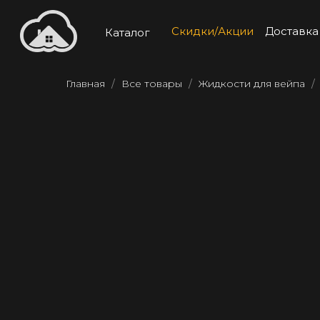
Скидки/Акции
Доставка
Каталог
Главная
Все товары
Жидкости для вейпа