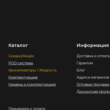
Каталог
Информация
Скидки/Акции
Доставка и оплата
POD-системы
Гарантия
Ароматизаторы / Жидкость
Блог
Комплектующие
Адреса магазинов
Кальяны и комплектующие
Оптовые продажи
Дисконтная прогр
Принимаем к оплате