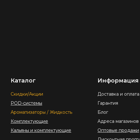
Каталог
Информация
Скидки/Акции
Доставка и оплата
POD-системы
Гарантия
Ароматизаторы / Жидкость
Блог
Комплектующие
Адреса магазинов
Кальяны и комплектующие
Оптовые продажи
Дисконтная прогр