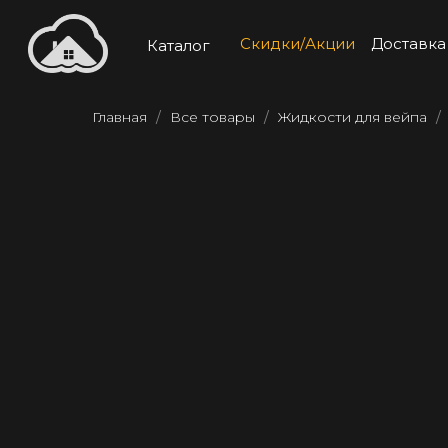
Скидки/Акции
Доставка
Каталог
Главная
Все товары
Жидкости для вейпа