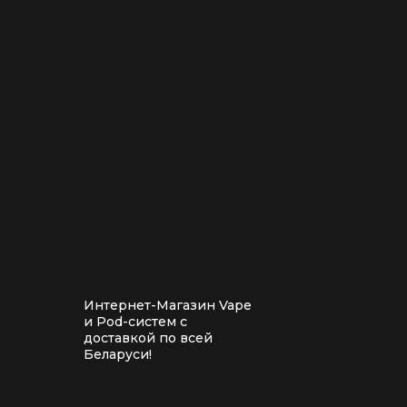
Интернет-Магазин Vape
и Pod-систем с
доставкой по всей
Беларуси!