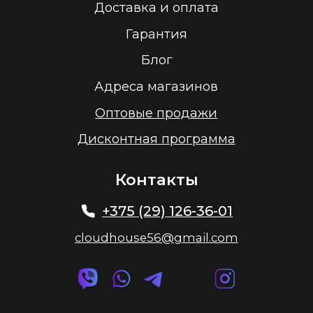
Политика конфиденциальности
2026 г.