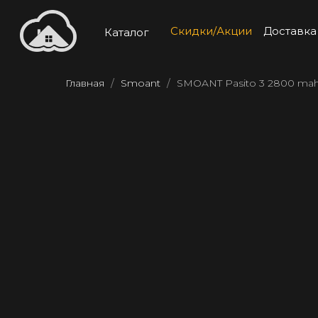
Скидки/Акции
Доставка
Каталог
Главная
Smoant
SMOANT Pasito 3 2800 ma