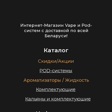
2026 г.