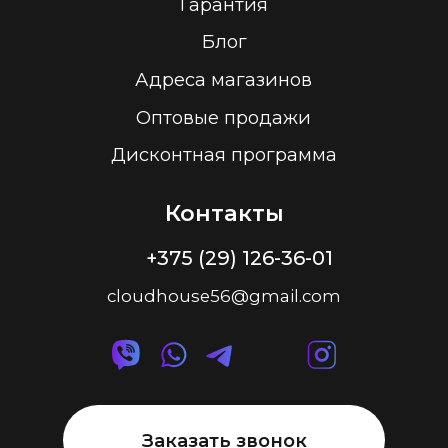
2026 г.