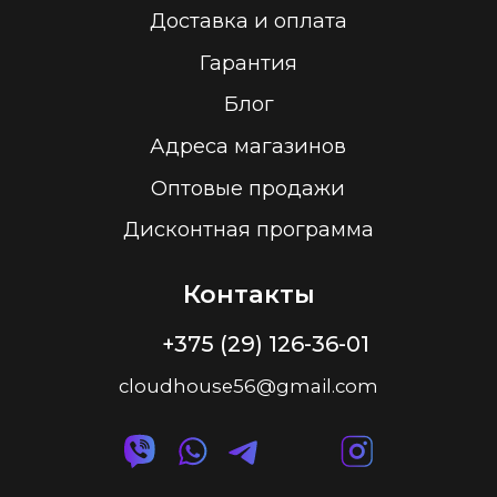
Политика конфиденциальности
2026 г.