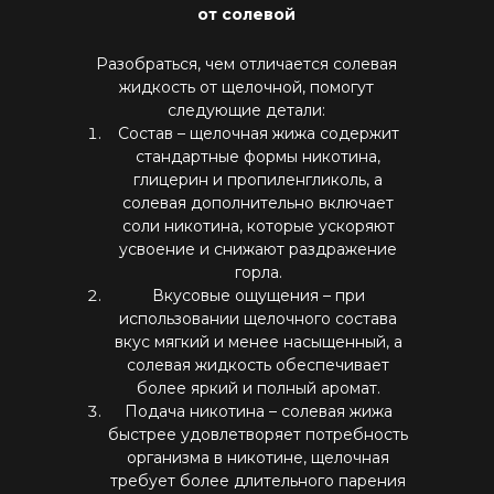
от солевой
Разобраться, чем отличается солевая
жидкость от щелочной, помогут
следующие детали:
Состав – щелочная жижа содержит
стандартные формы никотина,
глицерин и пропиленгликоль, а
солевая дополнительно включает
соли никотина, которые ускоряют
усвоение и снижают раздражение
горла.
Вкусовые ощущения – при
использовании щелочного состава
вкус мягкий и менее насыщенный, а
солевая жидкость обеспечивает
более яркий и полный аромат.
Подача никотина – солевая жижа
быстрее удовлетворяет потребность
организма в никотине, щелочная
требует более длительного парения