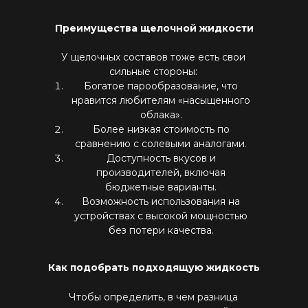
Преимущества щелочной жидкости
У щелочных составов тоже есть свои
сильные стороны:
Богатое парообразование, что
нравится любителям «насыщенного
облака».
Более низкая стоимость по
сравнению с солевыми аналогами.
Доступность вкусов и
производителей, включая
бюджетные варианты.
Возможность использования на
устройствах с высокой мощностью
без потери качества.
Как подобрать подходящую жидкость
Чтобы определить, в чем разница