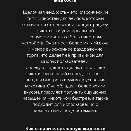
жидкость
Щелочная жидкость – это классический
тип жидкостей для вейпов, который
отличается стандартной концентрацией
никотина и универсальной
совместимостью с большинством
устройств. Она имеет более мягкий вкус
и менее выраженное раздражение
горла, что делает её привычной для
многих пользователей.
Солевую жидкость делают на основе
никотиновых солей и предназначена
она для быстрого и мягкого усвоения
никотина. Она обладает более ярким
вкусом, позволяет получить ощущение
насыщения никотином быстрее, а также
подходит для использования с
компактными под-системами.
Как отличить щелочную жидкость