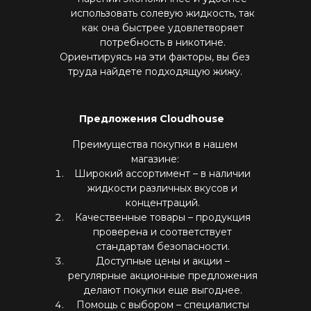
использовать солевую жидкость, так
как она быстрее удовлетворяет
потребность в никотине.
Ориентируясь на эти факторы, вы без
труда найдете подходящую жижу.
Предложения Cloudhouse
Преимущества покупки в нашем
магазине:
Широкий ассортимент – в наличии
жидкости различных вкусов и
концентраций.
Качественные товары – продукция
проверена и соответствует
стандартам безопасности.
Доступные цены и акции –
регулярные акционные предложения
делают покупки еще выгоднее.
Помощь с выбором – специалисты