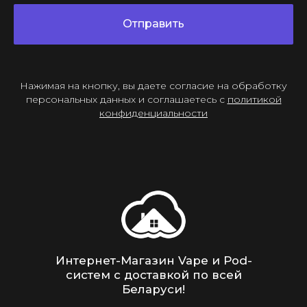
Отправить
Нажимая на кнопку, вы даете согласие на обработку
персональных данных и соглашаетесь c
политикой
конфиденциальности