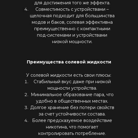
для достижения того же эффекта.
Совместимость с устройствами –
щелочная подходит для большинства
модов и баков, солевая эффективна
преимущественно с компактными
под-системами и устройствами
низкой мощности.
Преимущества солевой жидкости
У солевой жидкости есть свои плюсы:
Стабильный вкус даже при низкой
мощности устройства.
Минимальное образование пара, что
удобно в общественных местах.
Долгое хранение без потери свойств
за счет устойчивости состава.
Более предсказуемое воздействие
никотина, что помогает
контролировать потребление.