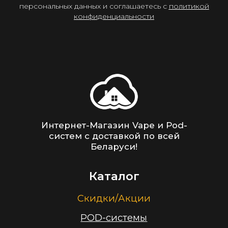
персональных данных и соглашаетесь c
политикой
конфиденциальности