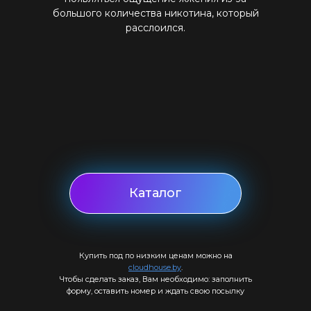
большого количества никотина, который
расслоился.
Каталог
Купить под по низким ценам можно на
cloudhouse.by
.
Чтобы сделать заказ, Вам необходимо: заполнить
форму, оставить номер и ждать свою посылку