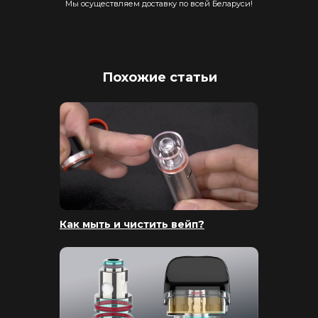
Мы осуществляем доставку по всей Беларуси!
Похожие статьи
Как мыть и чистить вейп?